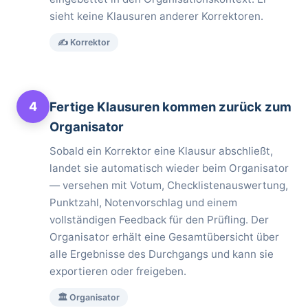
sieht keine Klausuren anderer Korrektoren.
✍️ Korrektor
4
Fertige Klausuren kommen zurück zum
Organisator
Sobald ein Korrektor eine Klausur abschließt,
landet sie automatisch wieder beim Organisator
— versehen mit Votum, Checklistenauswertung,
Punktzahl, Notenvorschlag und einem
vollständigen Feedback für den Prüfling. Der
Organisator erhält eine Gesamtübersicht über
alle Ergebnisse des Durchgangs und kann sie
exportieren oder freigeben.
🏛️ Organisator