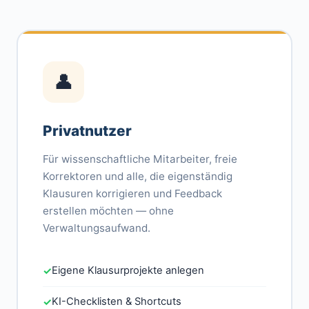
👤
Privatnutzer
Für wissenschaftliche Mitarbeiter, freie
Korrektoren und alle, die eigenständig
Klausuren korrigieren und Feedback
erstellen möchten — ohne
Verwaltungsaufwand.
Eigene Klausurprojekte anlegen
✓
KI-Checklisten & Shortcuts
✓