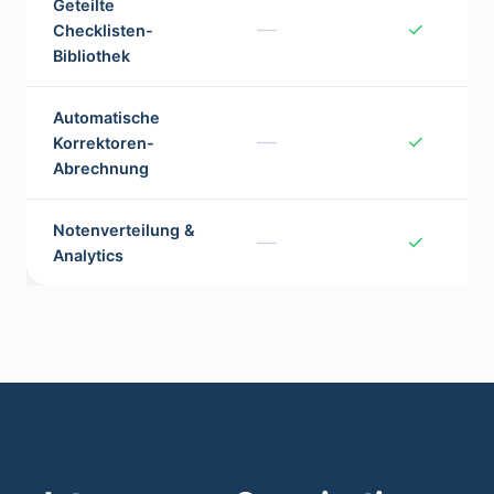
Geteilte
—
✓
Checklisten-
Bibliothek
Automatische
—
✓
Korrektoren-
Abrechnung
Notenverteilung &
—
✓
Analytics