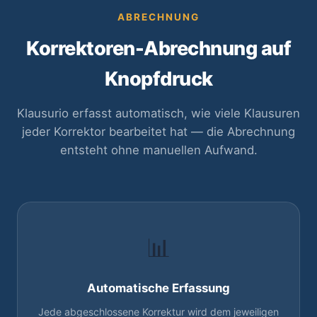
ABRECHNUNG
Korrektoren-Abrechnung auf
Knopfdruck
Klausurio erfasst automatisch, wie viele Klausuren
jeder Korrektor bearbeitet hat — die Abrechnung
entsteht ohne manuellen Aufwand.
📊
Automatische Erfassung
Jede abgeschlossene Korrektur wird dem jeweiligen