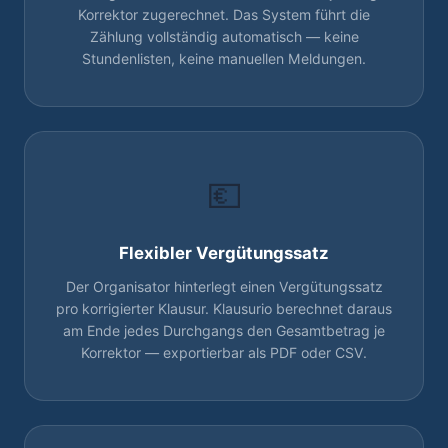
Korrektor zugerechnet. Das System führt die
Zählung vollständig automatisch — keine
Stundenlisten, keine manuellen Meldungen.
💶
Flexibler Vergütungssatz
Der Organisator hinterlegt einen Vergütungssatz
pro korrigierter Klausur. Klausurio berechnet daraus
am Ende jedes Durchgangs den Gesamtbetrag je
Korrektor — exportierbar als PDF oder CSV.