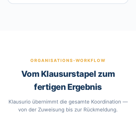
ORGANISATIONS-WORKFLOW
Vom Klausurstapel zum
fertigen Ergebnis
Klausurio übernimmt die gesamte Koordination —
von der Zuweisung bis zur Rückmeldung.