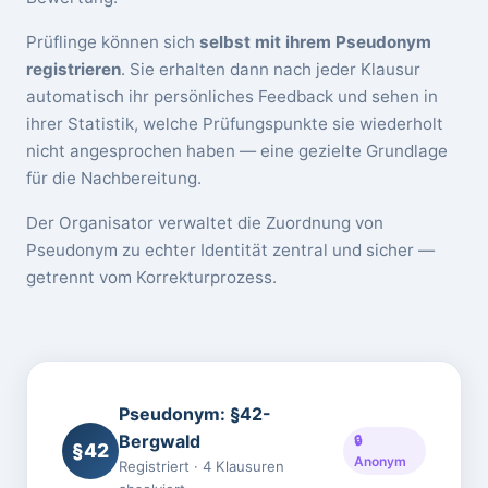
Prüflinge können sich
selbst mit ihrem Pseudonym
registrieren
. Sie erhalten dann nach jeder Klausur
automatisch ihr persönliches Feedback und sehen in
ihrer Statistik, welche Prüfungspunkte sie wiederholt
nicht angesprochen haben — eine gezielte Grundlage
für die Nachbereitung.
Der Organisator verwaltet die Zuordnung von
Pseudonym zu echter Identität zentral und sicher —
getrennt vom Korrekturprozess.
Pseudonym: §42-
Bergwald
🔒
§42
Anonym
Registriert · 4 Klausuren