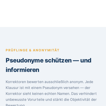
PRÜFLINGE & ANONYMITÄT
Pseudonyme schützen — und
informieren
Korrektoren bewerten ausschließlich anonym. Jede
Klausur ist mit einem Pseudonym versehen — der
Korrektor sieht keinen echten Namen. Das verhindert
unbewusste Vorurteile und stärkt die Objektivität der
Bewertung.