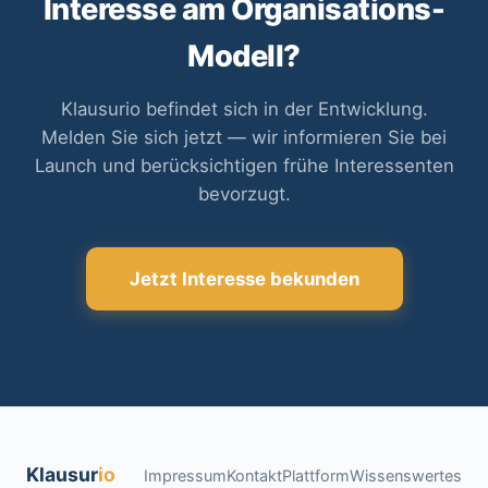
Interesse am Organisations-
Modell?
Klausurio befindet sich in der Entwicklung.
Melden Sie sich jetzt — wir informieren Sie bei
Launch und berücksichtigen frühe Interessenten
bevorzugt.
Jetzt Interesse bekunden
Klausur
io
Impressum
Kontakt
Plattform
Wissenswertes