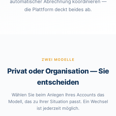
automatischer Abrechnung koordinieren —
die Plattform deckt beides ab.
ZWEI MODELLE
Privat oder Organisation — Sie
entscheiden
Wählen Sie beim Anlegen Ihres Accounts das
Modell, das zu Ihrer Situation passt. Ein Wechsel
ist jederzeit möglich.