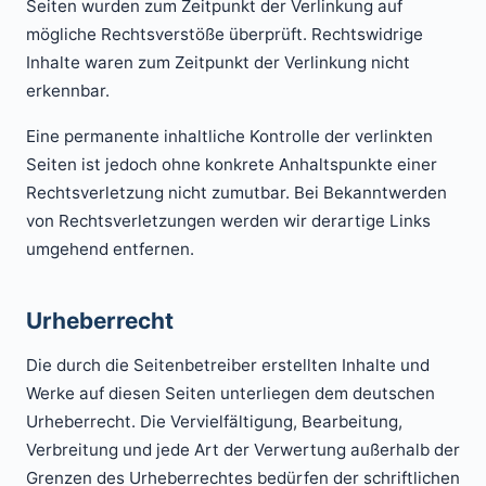
Seiten wurden zum Zeitpunkt der Verlinkung auf
mögliche Rechtsverstöße überprüft. Rechtswidrige
Inhalte waren zum Zeitpunkt der Verlinkung nicht
erkennbar.
Eine permanente inhaltliche Kontrolle der verlinkten
Seiten ist jedoch ohne konkrete Anhaltspunkte einer
Rechtsverletzung nicht zumutbar. Bei Bekanntwerden
von Rechtsverletzungen werden wir derartige Links
umgehend entfernen.
Urheberrecht
Die durch die Seitenbetreiber erstellten Inhalte und
Werke auf diesen Seiten unterliegen dem deutschen
Urheberrecht. Die Vervielfältigung, Bearbeitung,
Verbreitung und jede Art der Verwertung außerhalb der
Grenzen des Urheberrechtes bedürfen der schriftlichen