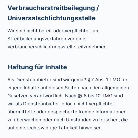
Verbraucherstreitbeilegung /
Universalschlichtungsstelle
Wir sind nicht bereit oder verpflichtet, an
Streitbeilegungsverfahren vor einer
Verbraucherschlichtungsstelle teilzunehmen.
Haftung für Inhalte
Als Diensteanbieter sind wir gemäß § 7 Abs. 1 TMG für
eigene Inhalte auf diesen Seiten nach den allgemeinen
Gesetzen verantwortlich. Nach §§ 8 bis 10 TMG sind
wir als Diensteanbieter jedoch nicht verpflichtet,
übermittelte oder gespeicherte fremde Informationen
zu überwachen oder nach Umständen zu forschen, die
auf eine rechtswidrige Tätigkeit hinweisen.