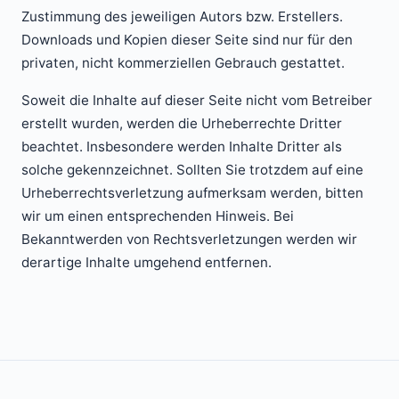
Zustimmung des jeweiligen Autors bzw. Erstellers.
Downloads und Kopien dieser Seite sind nur für den
privaten, nicht kommerziellen Gebrauch gestattet.
Soweit die Inhalte auf dieser Seite nicht vom Betreiber
erstellt wurden, werden die Urheberrechte Dritter
beachtet. Insbesondere werden Inhalte Dritter als
solche gekennzeichnet. Sollten Sie trotzdem auf eine
Urheberrechtsverletzung aufmerksam werden, bitten
wir um einen entsprechenden Hinweis. Bei
Bekanntwerden von Rechtsverletzungen werden wir
derartige Inhalte umgehend entfernen.