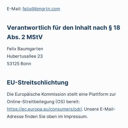
E-Mail:
felix@bmgrtn.com
Verantwortlich für den Inhalt nach § 18
Abs. 2 MStV
Felix Baumgarten
Hubertusallee 23
53125 Bonn
EU-Streitschlichtung
Die Europäische Kommission stellt eine Plattform zur
Online-Streitbeilegung (OS) bereit:
https://ec.europa.eu/consumers/odr/
. Unsere E-Mail-
Adresse finden Sie oben im Impressum.