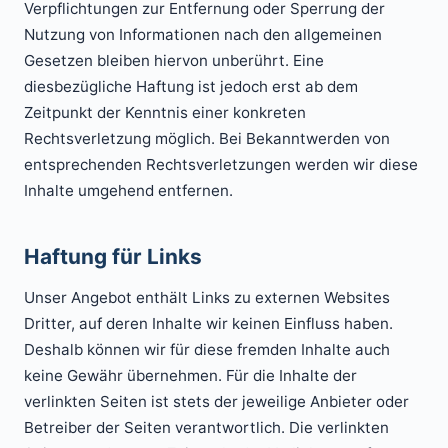
Verpflichtungen zur Entfernung oder Sperrung der
Nutzung von Informationen nach den allgemeinen
Gesetzen bleiben hiervon unberührt. Eine
diesbezügliche Haftung ist jedoch erst ab dem
Zeitpunkt der Kenntnis einer konkreten
Rechtsverletzung möglich. Bei Bekanntwerden von
entsprechenden Rechtsverletzungen werden wir diese
Inhalte umgehend entfernen.
Haftung für Links
Unser Angebot enthält Links zu externen Websites
Dritter, auf deren Inhalte wir keinen Einfluss haben.
Deshalb können wir für diese fremden Inhalte auch
keine Gewähr übernehmen. Für die Inhalte der
verlinkten Seiten ist stets der jeweilige Anbieter oder
Betreiber der Seiten verantwortlich. Die verlinkten